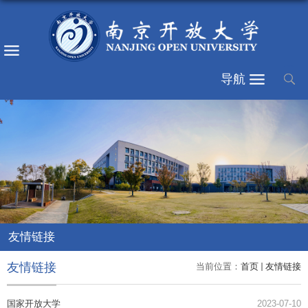
导航
友情链接
友情链接
当前位置：
首页
友情链接
国家开放大学
2023-07-10