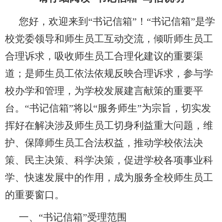
您好，欢迎来到“书记信箱”！“书记信箱”是学
校党委领导和师生员工互动交流，倾听师生员工
合理诉求，吸收师生员工合理化建议的重要渠
道；是师生员工依法依规反映合理诉求，参与学
校办学和管理，为学校发展建言献策的重要平
台。“书记信箱”将以“服务师生”为宗旨，切实发
挥好在解决涉及师生员工切身利益重大问题，维
护、保障师生员工合法权益，推动学校依法决
策、民主决策、科学决策，促进学校各项事业科
学、快速发展中的作用，成为服务全校师生员工
的重要窗口。
一、“书记信箱”受理范围