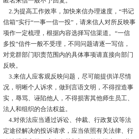
匿名来信一般不予回复。
2.为提高工作效率，加快来信办理速度，“书记
信箱”实行“一事一信一投”，请来信人对所反映事
项作一定梳理，根据内容选择写信渠道。“一信
多投”信件一般不受理，不同问题请逐一写信，
对党群部门职责范围内的具体事项请直接向部门
反映。
3.来信人应客观反映问题，尽可能提供详尽情
况，明晰个人诉求，做到言语文明，不得捏造事
实，辱骂、诬陷他人，不得损害其他师生员工、
法人和组织的合法权益。
4.对依法应当通过诉讼、仲裁、行政复议等法
定途径解决的投诉请求，应当依照有关法律、行