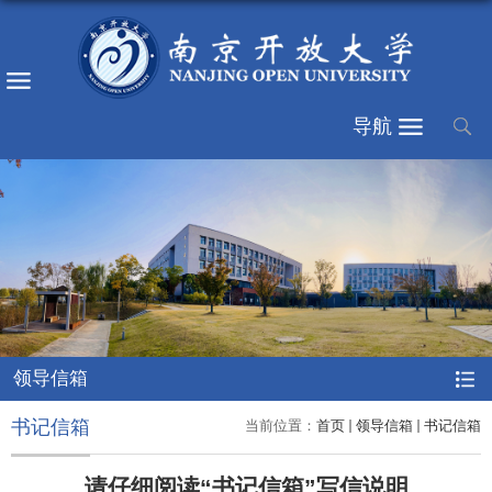
导航
领导信箱
书记信箱
当前位置：
首页
领导信箱
书记信箱
请仔细阅读“书记信箱”写信说明