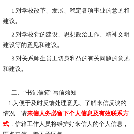
1.对学校改革、发展、稳定各项事业的意见和
建议。
2.对学校党的建设、思想政治工作、精神文明
建设等的意见和建议。
3.对关系师生员工切身利益的有关问题的意见
和建议。
二、“书记信箱”写信须知
1.为便于及时反馈处理意见、了解来信反映的
情况，请
来信人务必留下个人信息及有效联系方
式
，信箱工作人员将维护好来信人的个人信息，