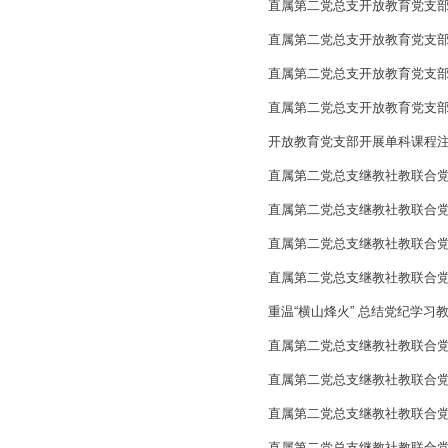
直属第二党总支开放教育党支部
直属第二党总支开放教育党支部
直属第二党总支开放教育党支
直属第二党总支开放教育党支部
开放教育党支部开展单科课程
直属第二党总支继教社教联合党
直属第二党总支继教社教联合党
直属第二党总支继教社教联合
直属第二党总支继教社教联合党
重温“横山烽火” 总结党纪学
直属第二党总支继教社教联合
直属第二党总支继教社教联合
直属第二党总支继教社教联合
直属第二党总支继教社教联合