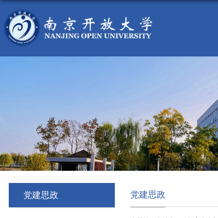
党建思政
党建思政