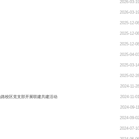
2026-03-1
2026-03-1
2025-12-0
2025-12-0
2025-12-0
2025-04-0
2025-03-1
2025-02-2
2024-11-2
竹山路校区党支部开展联建共建活动
2024-11-0
2024-09-1
2024-09-0
2024-07-1
2024-06-0