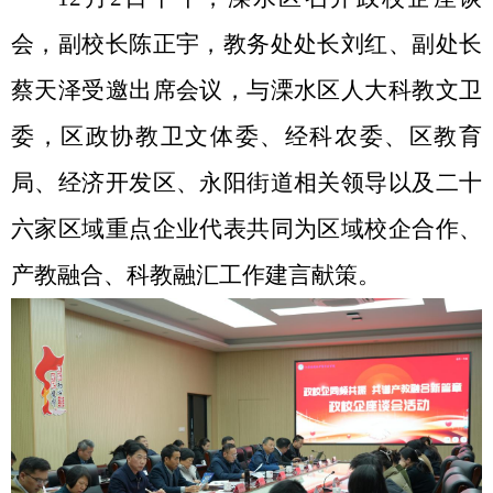
会，副校长陈正宇，教务处处长刘红、副处长
蔡天泽受邀出席会议，与溧水区人大科教文卫
委，区政协教卫文体委、经科农委、区教育
局、经济开发区、永阳街道相关领导以及二十
六家区域重点企业代表共同为区域校企合作、
产教融合、科教融汇工作建言献策。