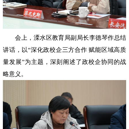
会上，溧水区教育局副局长李德琴作总结
讲话，以“深化政校企三方合作 赋能区域高质
量发展”为主题，深刻阐述了政校企协同的战
略意义。