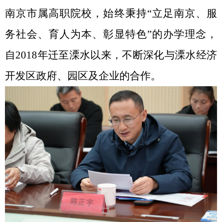
南京市属高职院校，始终秉持“立足南京、服
务社会、育人为本、彰显特色”的办学理念，
自
2018
年迁至溧水以来，不断深化与溧水经济
开发区政府、园区及企业的合作。