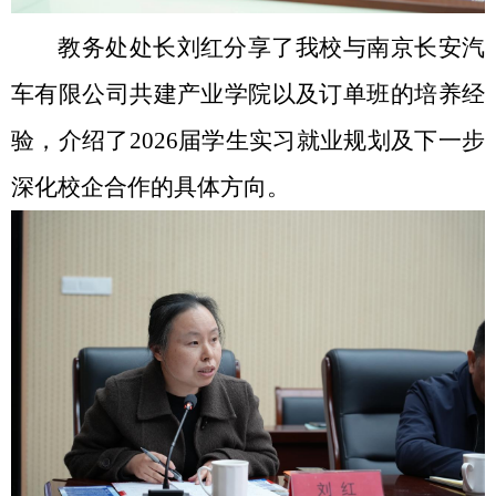
教务处处长刘红分享了我校与南京长安汽
车有限公司共建产业学院以及订单班的培养经
验，介绍了
2026
届学生实习就业规划及下一步
深化校企合作的具体方向。