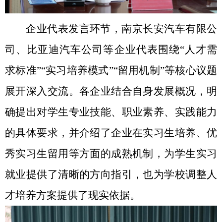
企业代表发言环节，南京长安汽车有限公
司、比亚迪汽车公司等企业代表围绕“人才需
求标准”“实习培养模式”“留用机制”等核心议题
展开深入交流。各企业结合自身发展概况，明
确提出对学生专业技能、职业素养、实践能力
的具体要求，并介绍了企业在实习生培养、优
秀实习生留用等方面的成熟机制，为学生实习
就业提供了清晰的方向指引，也为学校调整人
才培养方案提供了现实依据。