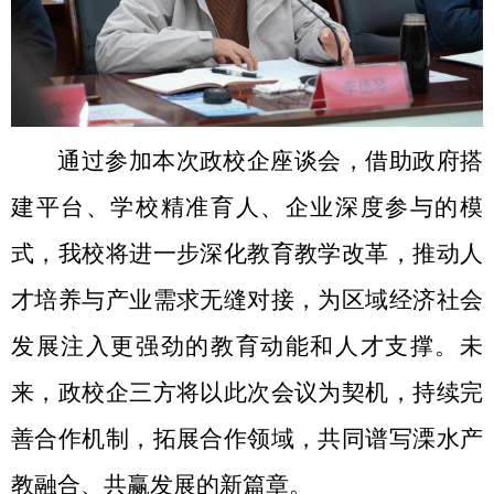
通过参加本次政校企座谈会，借助政府搭
建平台、学校精准育人、企业深度参与的模
式，我校将进一步深化教育教学改革，推动人
才培养与产业需求无缝对接，为区域经济社会
发展注入更强劲的教育动能和人才支撑。未
来，政校企三方将以此次会议为契机，持续完
善合作机制，拓展合作领域，共同谱写溧水产
教融合、共赢发展的新篇章。