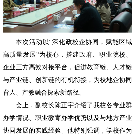
本次活动以“深化政校企协同，赋能区域
高质量发展”为核心，搭建政府、职业院校、
企业三方高效对接平台，促进教育链、人才链
与产业链、创新链的有机衔接，为校地企协同
育人、产教融合探索新路径。
会上，副校长陈正宇介绍了我校各专业群
办学情况、职业教育办学优势以及与地方产业
协同发展的实践经验。他特别强调，学校作为