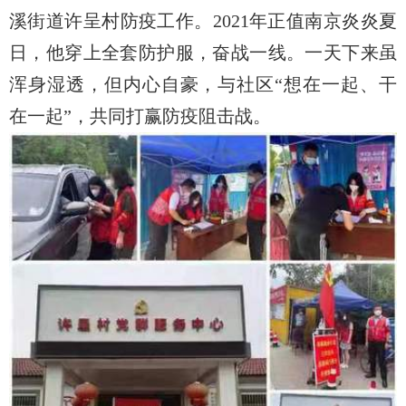
溪街道许呈村防疫工作。2021年正值南京炎炎夏
日，他穿上全套防护服，奋战一线。一天下来虽
浑身湿透，但内心自豪，与社区“想在一起、干
在一起”，共同打赢防疫阻击战。