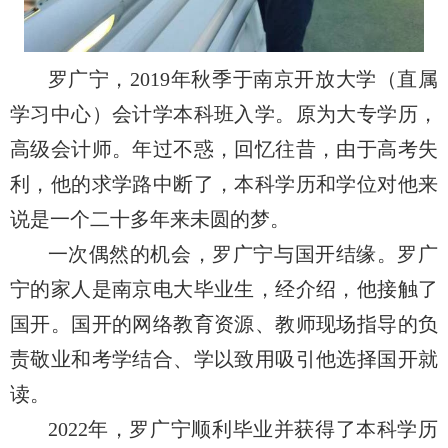
罗广宁，
2019年秋季于南京开放大学（直属
学习中心）会计学本科班入学。原为大专学历，
高级会计师。年过不惑，回忆往昔，由于高考失
利，他的求学路中断了，本科学历和学位对他来
说是一个二十多年来未圆的梦。
一次偶然的机会，罗广宁与国开结缘。罗广
宁的家人是南京电大毕业生，经介绍，他接触了
国开。国开的网络教育资源、教师现场指导的负
责敬业和考学结合、学以致用吸引他选择国开就
读。
2022年，罗广宁顺利毕业并获得了本科学历