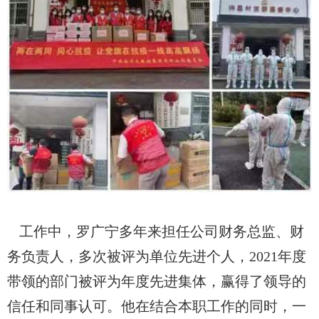
工作中，罗广宁多年来担任公司财务总监、财
务负责人，多次被评为单位先进个人，
2021年度
带领的部门被评为年度先进集体，赢得了领导的
信任和同事认可。他在结合本职工作的同时，一